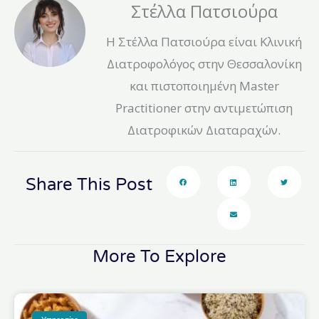
Στέλλα Πατσιούρα
Η Στέλλα Πατσιούρα είναι Κλινική
Διατροφολόγος στην Θεσσαλονίκη
και πιστοποιημένη Master
Practitioner στην αντιμετώπιση
Διατροφικών Διαταραχών.
Share This Post
More To Explore