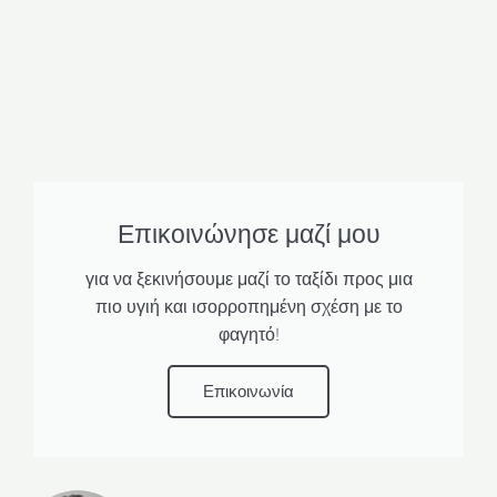
Επικοινώνησε μαζί μου
για να ξεκινήσουμε μαζί το ταξίδι προς μια
πιο υγιή και ισορροπημένη σχέση με το
φαγητό!
Επικοινωνία