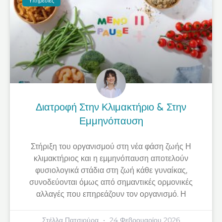
Υπηρεσίες
Διατροφή Στην Κλιμακτήριο & Στην
Εμμηνόπαυση
Στήριξη του οργανισμού στη νέα φάση ζωής Η
κλιμακτήριος και η εμμηνόπαυση αποτελούν
φυσιολογικά στάδια στη ζωή κάθε γυναίκας,
συνοδεύονται όμως από σημαντικές ορμονικές
αλλαγές που επηρεάζουν τον οργανισμό. Η
Στέλλα Πατσιούρα
24 Φεβρουαρίου 2026