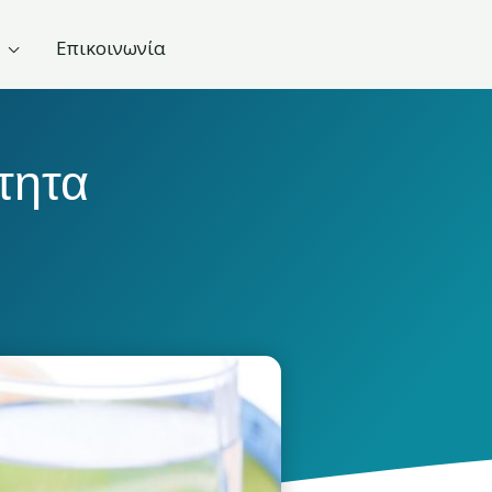
Επικοινωνία
τητα