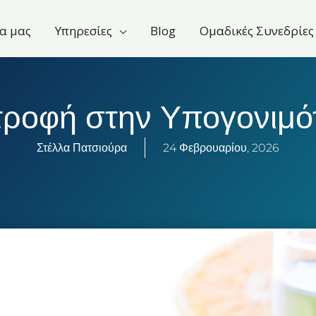
α μας
Υπηρεσίες
Blog
Ομαδικές Συνεδρίες
τροφή στην Υπογονιμό
Στέλλα Πατσιούρα
24 Φεβρουαρίου, 2026