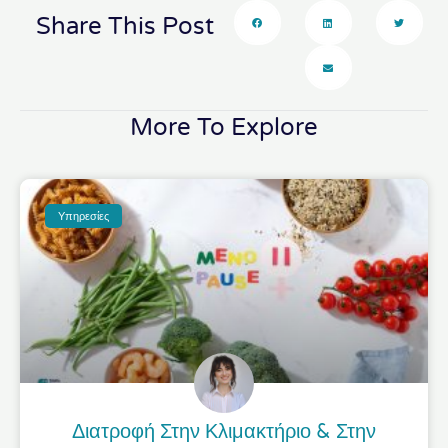
Share This Post
More To Explore
Υπηρεσίες
Διατροφή Στην Κλιμακτήριο & Στην