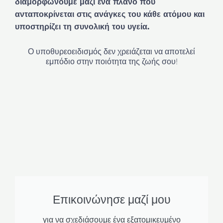
διαμορφώνουμε μαζί ένα πλάνο που
ανταποκρίνεται στις ανάγκες του κάθε ατόμου και
υποστηρίζει τη συνολική του υγεία.
Ο υποθυρεοειδισμός δεν χρειάζεται να αποτελεί
εμπόδιο στην ποιότητα της ζωής σου!
Επικοινώνησε μαζί μου
για να σχεδιάσουμε ένα εξατομικευμένο