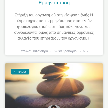
Εμμηνόπαυση
Στήριξη του οργανισμού στη νέα φάση ζωής Η
κλιμακτήριος και η εμμηνόπαυση αποτελούν
φυσιολογικά στάδια στη ζωή κάθε γυναίκας,
συνοδεύονται όμως από σημαντικές ορμονικές
αλλαγές που επηρεάζουν τον οργανισμό. Η
Στέλλα Πατσιούρα
24 Φεβρουαρίου 2026
Υπηρεσίες