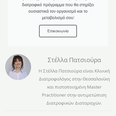
διατροφικό πρόγραμμα που θα στηρίξει
ουσιαστικά τον οργανισμό και το
μεταβολισμό σου!
Επικοινωνία
Στέλλα Πατσιούρα
Η Στέλλα Πατσιούρα είναι Κλινική
Διατροφολόγος στην Θεσσαλονίκη
και πιστοποιημένη Master
Practitioner στην αντιμετώπιση
Διατροφικών Διαταραχών.