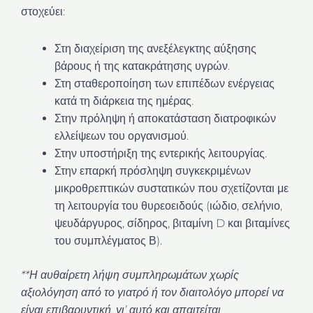
στοχεύει:
Στη διαχείριση της ανεξέλεγκτης αύξησης
βάρους ή της κατακράτησης υγρών.
Στη σταθεροποίηση των επιπέδων ενέργειας
κατά τη διάρκεια της ημέρας.
Στην πρόληψη ή αποκατάσταση διατροφικών
ελλείψεων του οργανισμού.
Στην υποστήριξη της εντερικής λειτουργίας.
Στην επαρκή πρόσληψη συγκεκριμένων
μικροθρεπτικών συστατικών που σχετίζονται με
τη λειτουργία του θυρεοειδούς (ιώδιο, σελήνιο,
ψευδάργυρος, σίδηρος, βιταμίνη D και βιταμίνες
του συμπλέγματος Β).
**Η αυθαίρετη λήψη συμπληρωμάτων χωρίς
αξιολόγηση από το γιατρό ή τον διαιτολόγο μπορεί να
είναι επιβαρυντική, γι’ αυτό και απαιτείται