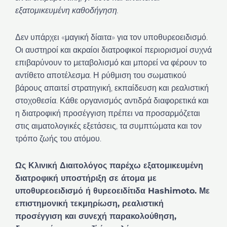
εξατομικευμένη καθοδήγηση.
Δεν υπάρχει «μαγική δίαιτα» για τον υποθυρεοειδισμό.
Οι αυστηροί και ακραίοι διατροφικοί περιορισμοί συχνά
επιβαρύνουν το μεταβολισμό και μπορεί να φέρουν το
αντίθετο αποτέλεσμα. Η ρύθμιση του σωματικού
βάρους απαιτεί στρατηγική, εκπαίδευση και ρεαλιστική
στοχοθεσία. Κάθε οργανισμός αντιδρά διαφορετικά και
η διατροφική προσέγγιση πρέπει να προσαρμόζεται
στις αιματολογικές εξετάσεις, τα συμπτώματα και τον
τρόπο ζωής του ατόμου.
Ως Κλινική Διαιτολόγος παρέχω εξατομικευμένη
διατροφική υποστήριξη σε άτομα με
υποθυρεοειδισμό ή θυρεοειδίτιδα Hashimoto. Με
επιστημονική τεκμηρίωση, ρεαλιστική
προσέγγιση και συνεχή παρακολούθηση,