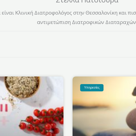
είναι Κλινική Διατροφολόγος στην Θεσσαλονίκη και πισ
αντιμετώπιση Διατροφικών Διαταραχών
Υπηρεσίες