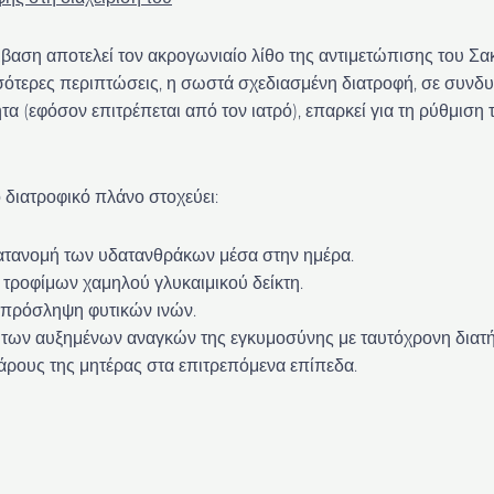
βαση αποτελεί τον ακρογωνιαίο λίθο της αντιμετώπισης του Σ
σότερες περιπτώσεις, η σωστά σχεδιασμένη διατροφή, σε συνδ
τα (εφόσον επιτρέπεται από τον ιατρό), επαρκεί για τη ρύθμιση
 διατροφικό πλάνο στοχεύει:
ατανομή των υδατανθράκων μέσα στην ημέρα.
 τροφίμων χαμηλού γλυκαιμικού δείκτη.
 πρόσληψη φυτικών ινών.
 των αυξημένων αναγκών της εγκυμοσύνης με ταυτόχρονη διατ
ρους της μητέρας στα επιτρεπόμενα επίπεδα.