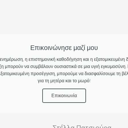
Επικοινώνησε μαζί μου
ενημέρωση, η επιστημονική καθοδήγηση και η εξατομικευμένη δ
ξη μπορούν να συμβάλουν ουσιαστικά σε μια υγιή εγκυμοσύνη.
εξατομικευμένη προσέγγιση, μπορούμε να διασφαλίσουμε τη βέλ
για τη μητέρα και το μωρό!
Επικοινωνία
Στέλλα Πατσιούρα