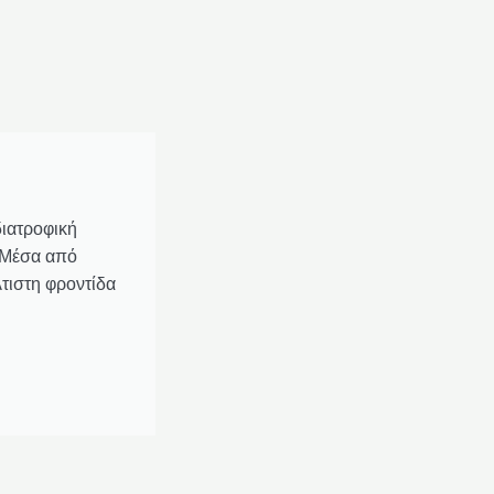
ιατροφική
 Μέσα από
τιστη φροντίδα