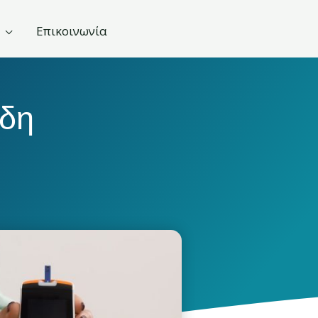
Επικοινωνία
ώδη