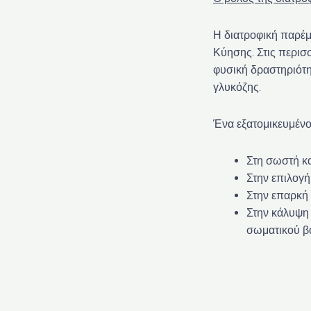
Η διατροφική παρέμ
Κύησης. Στις περισ
φυσική δραστηριότη
γλυκόζης.
Ένα εξατομικευμένο
Στη σωστή κ
Στην επιλογή
Στην επαρκή
Στην κάλυψη
σωματικού βά