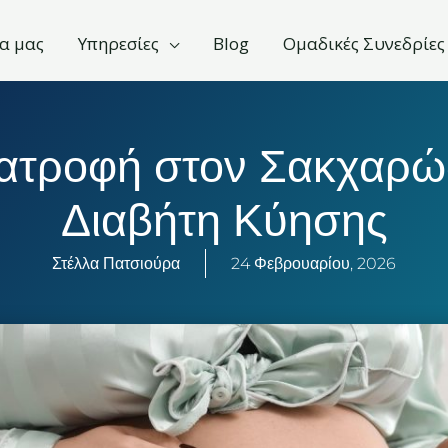
α μας
Υπηρεσίες
Blog
Ομαδικές Συνεδρίες
ατροφή στον Σακχαρ
Διαβήτη Κύησης
Στέλλα Πατσιούρα
24 Φεβρουαρίου, 2026