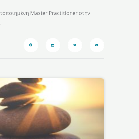
τοποιημένη Master Practitioner στην
.